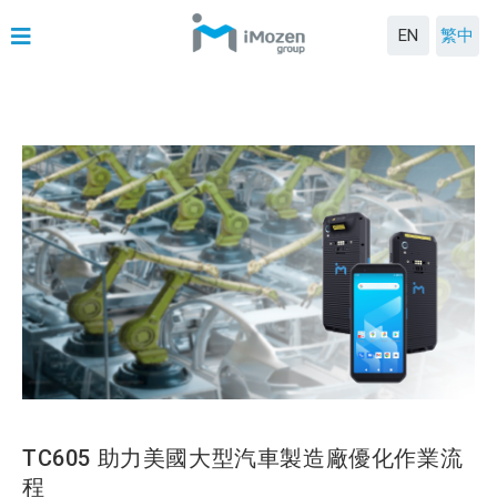
EN
繁中
TC605 助力美國大型汽車製造廠優化作業流
程