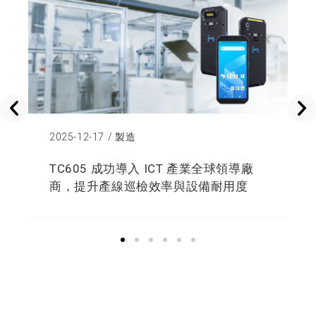
2025-12-17
/
製造
TC605 成功導入 ICT 產業全球領導廠
商，提升產線巡檢效率與設備耐用度