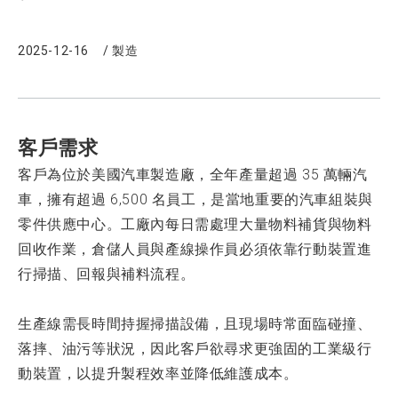
2025-12-16
/
製造
客戶需求
客戶為位於美國汽車製造廠，全年產量超過 35 萬輛汽
車，擁有超過 6,500 名員工，是當地重要的汽車組裝與
零件供應中心。工廠內每日需處理大量物料補貨與物料
回收作業，倉儲人員與產線操作員必須依靠行動裝置進
行掃描、回報與補料流程。
生產線需長時間持握掃描設備，且現場時常面臨碰撞、
落摔、油污等狀況，因此客戶欲尋求更強固的工業級行
動裝置，以提升製程效率並降低維護成本。