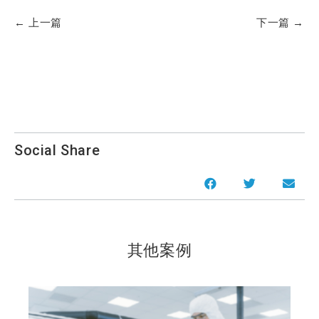
上一篇
下一篇
其他案例