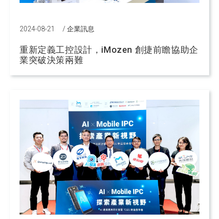
2024-08-21
/
企業訊息
重新定義工控設計，iMozen 創捷前瞻協助企
業突破決策兩難