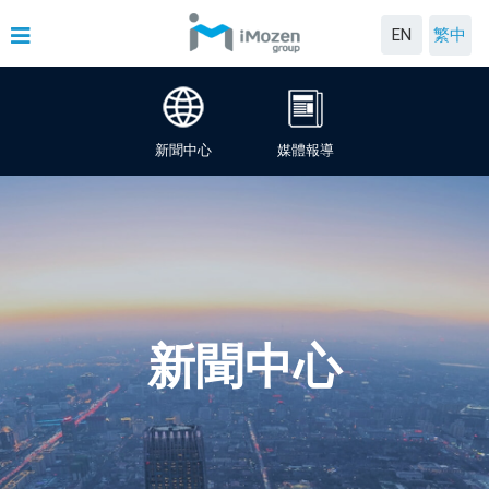
EN
繁中
新聞中心
媒體報導
新聞中心