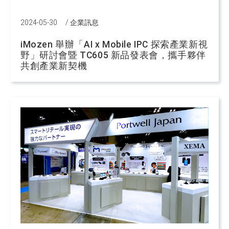
2024-05-30
/
企業訊息
iMozen 舉辦「AI x Mobile IPC 探索產業新視
野」研討會暨 TC605 新品發表會，攜手夥伴
共創產業新契機