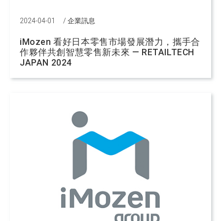
2024-04-01
/
企業訊息
iMozen 看好日本零售市場發展潛力，攜手合
作夥伴共創智慧零售新未來 — RETAILTECH
JAPAN 2024