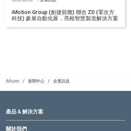
iMotion Group (創捷前瞻) 聯合 ZD (零次方
科技) 參展自動化展，亮相智慧製造解決方案
iMozen
企業訊息
/
/
產品 & 解決方案
關於我們