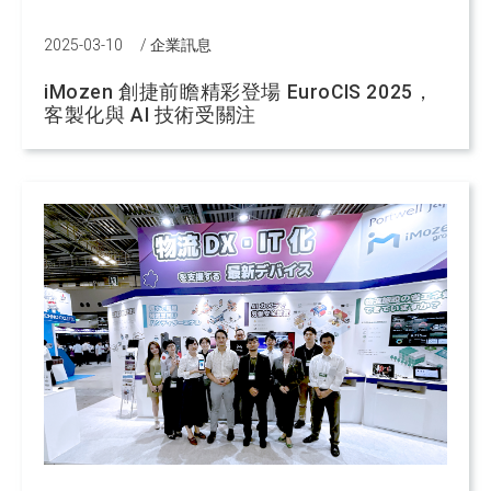
2025-03-10
/
企業訊息
iMozen 創捷前瞻精彩登場 EuroCIS 2025，
客製化與 AI 技術受關注