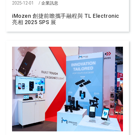
2025-12-01
/
企業訊息
iMozen 創捷前瞻攜手融程與 TL Electronic
亮相 2025 SPS 展