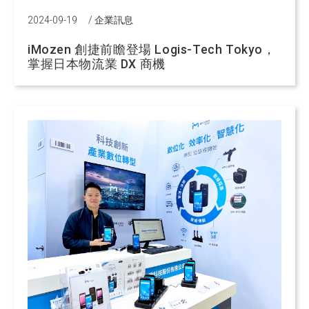
2024-09-19
/
企業訊息
iMozen 創捷前瞻登場 Logis-Tech Tokyo，
掌握日本物流業 DX 商機