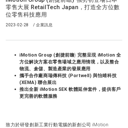
零售大展 RetailTech Japan，打造全方位數
位零售科技應用
2023-02-28
/
企業訊息
iMotion Group (
創捷前瞻
)
完整呈現 iMotion 全
方位解決方案在零售場域之應用情境，以及整合
物流、倉儲、製造產業的發展應用
攜手合作廠商瑞傳科技 (Portwell) 與怡靖科技
(XEMA) 聯合展出
推出全新 iMotion SEK 軟體延伸套件，提供客戶
更完善的軟體服務
致力於研發創新工業行動電腦的新創公司 iMotion