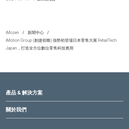
iMozen
/
/
iMotion Group (創捷前瞻) 強勢初登場日本零售大展 RetailTech
Japan，打造全方位數位零售科技應用
產品 & 解決方案
關於我們