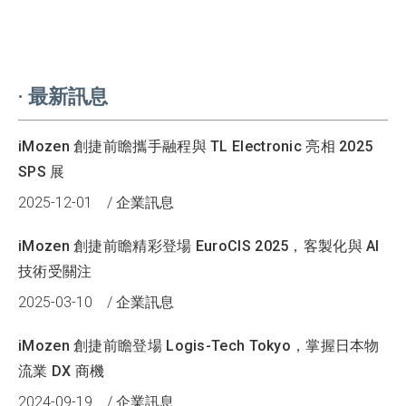
·
最新訊息
iMozen 創捷前瞻攜手融程與 TL Electronic 亮相 2025
SPS 展
2025-12-01
/
企業訊息
iMozen 創捷前瞻精彩登場 EuroCIS 2025，客製化與 AI
技術受關注
2025-03-10
/
企業訊息
iMozen 創捷前瞻登場 Logis-Tech Tokyo，掌握日本物
流業 DX 商機
2024-09-19
/
企業訊息