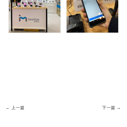
上一篇
下一篇