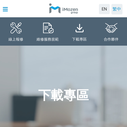
EN
繁中
線上報修
維修服務規範
下載專區
合作夥伴
下載專區