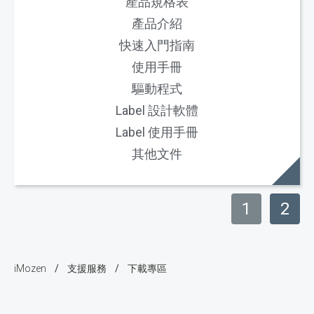
產品規格表
產品介紹
快速入門指南
使用手冊
驅動程式
Label 設計軟體
Label 使用手冊
其他文件
1
2
iMozen
下載專區
/
/