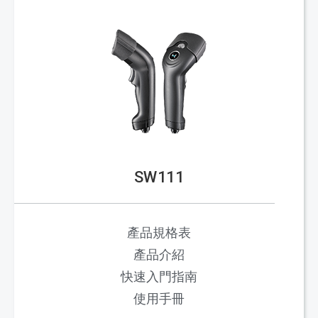
SW111
產品規格表
產品介紹
快速入門指南
使用手冊