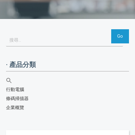
· 產品分類
行動電腦
條碼掃描器
企業概覽